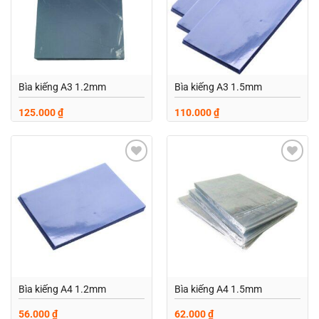
Bìa kiếng A3 1.2mm
Bìa kiếng A3 1.5mm
125.000
₫
110.000
₫
Add to
Add to
wishlist
wishlist
Bìa kiếng A4 1.2mm
Bìa kiếng A4 1.5mm
56.000
₫
62.000
₫