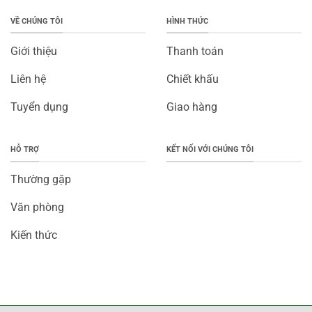
VỀ CHÚNG TÔI
HÌNH THỨC
Giới thiệu
Thanh toán
Liên hệ
Chiết khấu
Tuyển dụng
Giao hàng
HỖ TRỢ
KẾT NỐI VỚI CHÚNG TÔI
Thường gặp
Văn phòng
Kiến thức