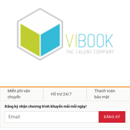
Miễn phí vận
Thanh toán
Hỗ trợ 24/7
chuyển
bảo mật
Đăng ký nhận chương trình khuyến mãi mỗi ngày!