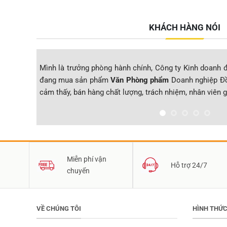
KHÁCH HÀNG NÓI
Mình là trưởng phòng hành chính, Công ty Kinh doanh đ
đang mua sản phẩm
Văn Phòng phẩm
Doanh nghiệp Đồ
cảm thấy, bán hàng chất lượng, trách nhiệm, nhân viên g
Miễn phí vận
Hỗ trợ 24/7
chuyển
VỀ CHÚNG TÔI
HÌNH THỨ