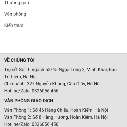
Thường gặp
Văn phòng
Kiến thức
VỀ CHÚNG TÔI
Trụ sở: Số 10 ngách 53/45 Ngọa Long 2, Minh Khai, Bắc
Từ Liêm, Hà Nội
Chi nhánh: 327 Nguyễn Khang, Cầu Giấy, Hà Nội.
Hotline/Zalo: 0326056 456
VĂN PHÒNG GIAO DỊCH
Văn Phòng 1: Số 46 Hàng Chiếu, Hoàn Kiếm, Hà Nội
Văn Phòng 2: Số 8 Hàng Hương, Hoàn Kiếm, Hà Nội
Hotline/Zalo: 0326056 456