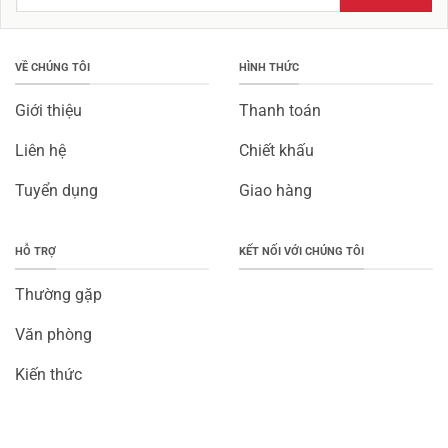
VỀ CHÚNG TÔI
HÌNH THỨC
Giới thiệu
Thanh toán
Liên hệ
Chiết khấu
Tuyển dụng
Giao hàng
HỖ TRỢ
KẾT NỐI VỚI CHÚNG TÔI
Thường gặp
Văn phòng
Kiến thức