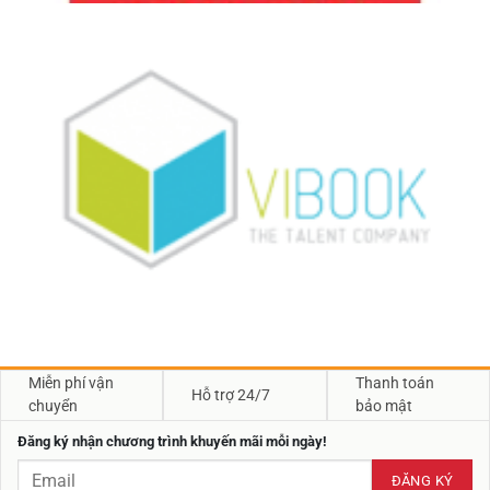
Miễn phí vận
Thanh toán
Hỗ trợ 24/7
chuyển
bảo mật
Đăng ký nhận chương trình khuyến mãi mỗi ngày!