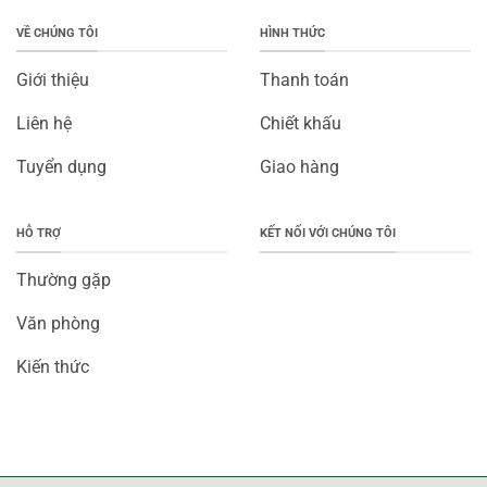
VỀ CHÚNG TÔI
HÌNH THỨC
Giới thiệu
Thanh toán
Liên hệ
Chiết khấu
Tuyển dụng
Giao hàng
HỖ TRỢ
KẾT NỐI VỚI CHÚNG TÔI
Thường gặp
Văn phòng
Kiến thức