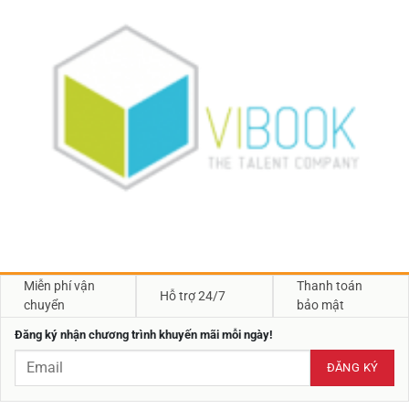
Miễn phí vận
Thanh toán
Hỗ trợ 24/7
chuyển
bảo mật
Đăng ký nhận chương trình khuyến mãi mỗi ngày!