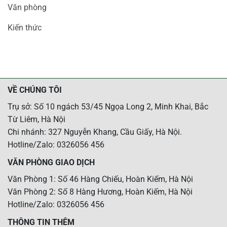
Văn phòng
Kiến thức
VỀ CHÚNG TÔI
Trụ sở: Số 10 ngách 53/45 Ngọa Long 2, Minh Khai, Bắc
Từ Liêm, Hà Nội
Chi nhánh: 327 Nguyễn Khang, Cầu Giấy, Hà Nội.
Hotline/Zalo: 0326056 456
VĂN PHÒNG GIAO DỊCH
Văn Phòng 1: Số 46 Hàng Chiếu, Hoàn Kiếm, Hà Nội
Văn Phòng 2: Số 8 Hàng Hương, Hoàn Kiếm, Hà Nội
Hotline/Zalo: 0326056 456
THÔNG TIN THÊM