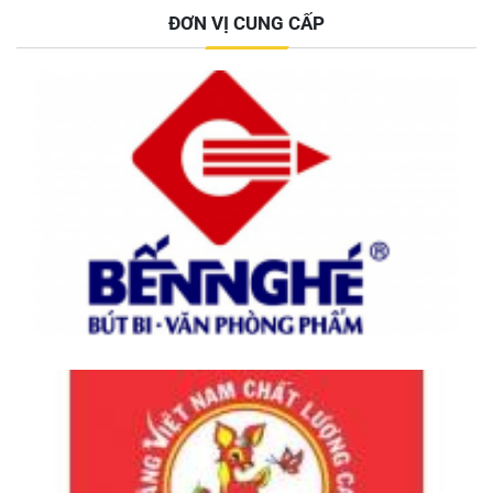
ĐƠN VỊ CUNG CẤP