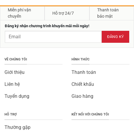
Miễn phí vận
Thanh toán
Hỗ trợ 24/7
chuyển
bảo mật
Đăng ký nhận chương trình khuyến mãi mỗi ngày!
VỀ CHÚNG TÔI
HÌNH THỨC
Giới thiệu
Thanh toán
Liên hệ
Chiết khấu
Tuyển dụng
Giao hàng
HỖ TRỢ
KẾT NỐI VỚI CHÚNG TÔI
Thường gặp