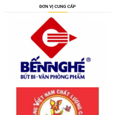
ĐƠN VỊ CUNG CẤP