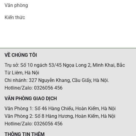
Văn phòng
Kiến thức
VỀ CHÚNG TÔI
Trụ sở: Số 10 ngách 53/45 Ngọa Long 2, Minh Khai, Bắc
Từ Liêm, Hà Nội
Chi nhánh: 327 Nguyễn Khang, Cầu Giấy, Hà Nội.
Hotline/Zalo: 0326056 456
VĂN PHÒNG GIAO DỊCH
Văn Phòng 1: Số 46 Hàng Chiếu, Hoàn Kiếm, Hà Nội
Văn Phòng 2: Số 8 Hàng Hương, Hoàn Kiếm, Hà Nội
Hotline/Zalo: 0326056 456
THÔNG TIN THÊM