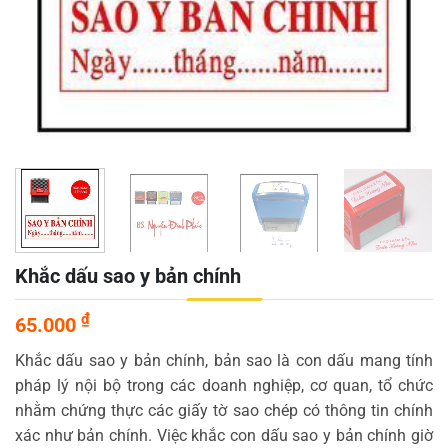
Khắc dấu sao y bản chính
₫
65.000
Khắc dấu sao y bản chính, bản sao là con dấu mang tính
pháp lý nội bộ trong các doanh nghiệp, cơ quan, tổ chức
nhằm chứng thực các giấy tờ sao chép có thông tin chính
xác như bản chính. Việc khắc con dấu sao y bản chính giờ