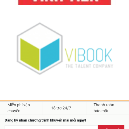
Miễn phí vận
Thanh toán
Hỗ trợ 24/7
chuyển
bảo mật
Đăng ký nhận chương trình khuyến mãi mỗi ngày!