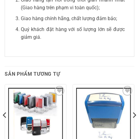
(Giao hàng trên phạm vi toàn quốc);
Giao hàng chính hãng, chất lượng đảm bảo;
Quý khách đặt hàng với số lượng lớn sẽ được
giảm giá.
SẢN PHẨM TƯƠNG TỰ
Add to
Add to
wishlist
wishlist