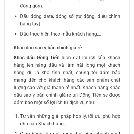
đóng gốm.
Dấu đóng date, đóng số (tự động, điều chỉnh
bằng tay).
Dấu thực hiện theo mẫu khách hàng,…
Khắc dấu sao y bản chính giá rẻ
Khắc dấu Đồng Tiến
luôn đặt lợi ích của khách
hàng lên hàng đầu và làm hài lòng mọi khách
hàng dù là khó tính nhất, chúng tôi đảm bảo
mang đến cho khách hàng các sản phẩm chất
lượng cao với giá thành rẻ nhất. Khách hàng Khắc
dấu sao y bản chính giá rẻ tại Đồng Tiến sẽ được
đảm bảo một số lợi ích từ dịch vụ như:
Tư vấn những giải pháp hợp lý, tối ưu, phù hợp
nhu cầu Khách hàng;
Giao hàng tận nơi trong thời gian nhanh nhất