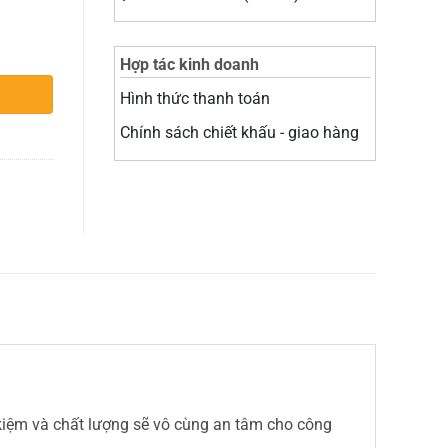
Hợp tác kinh doanh
Hình thức thanh toán
Chính sách chiết khấu - giao hàng
 kiệm và chất lượng sẽ vô cùng an tâm cho công