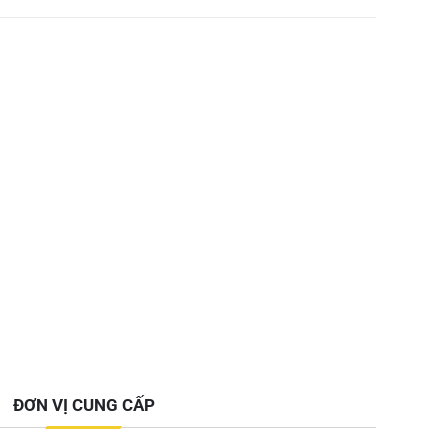
ĐƠN VỊ CUNG CẤP