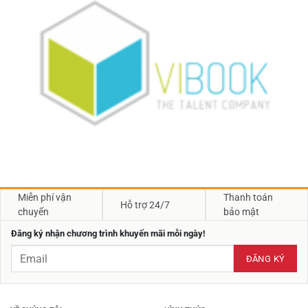
Miễn phí vận
Thanh toán
Hỗ trợ 24/7
chuyển
bảo mật
Đăng ký nhận chương trình khuyến mãi mỗi ngày!