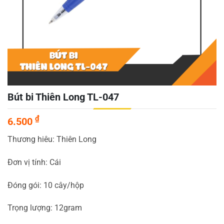
Bút bi Thiên Long TL-047
₫
6.500
Thương hiêu: Thiên Long
Đơn vị tính: Cái
Đóng gói: 10 cây/hộp
Trọng lượng: 12gram