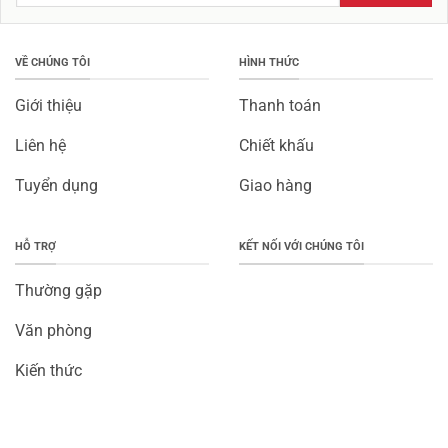
VỀ CHÚNG TÔI
HÌNH THỨC
Giới thiệu
Thanh toán
Liên hệ
Chiết khấu
Tuyển dụng
Giao hàng
HỖ TRỢ
KẾT NỐI VỚI CHÚNG TÔI
Thường gặp
Văn phòng
Kiến thức