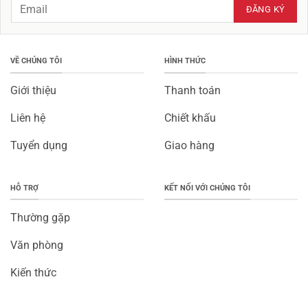
VỀ CHÚNG TÔI
HÌNH THỨC
Giới thiệu
Thanh toán
Liên hệ
Chiết khấu
Tuyển dụng
Giao hàng
HỖ TRỢ
KẾT NỐI VỚI CHÚNG TÔI
Thường gặp
Văn phòng
Kiến thức